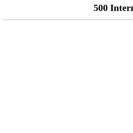
500 Inter