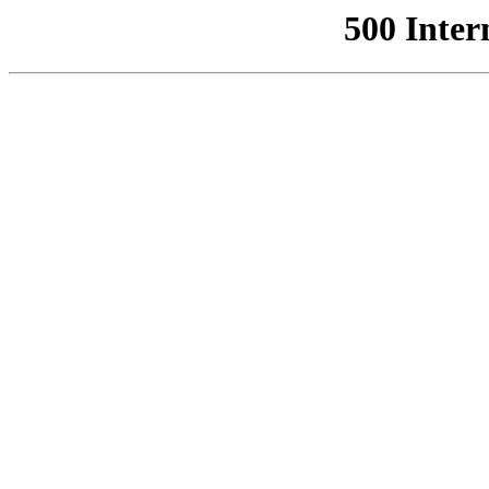
500 Inter